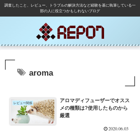
調査したこと、レビュー、トラブルの解決方法など経験を基に執筆している一
部の人に役立つかもしれないブログ
aroma
アロマディフューザーでオスス
レビュー関係
メの種類は?使用したものから
厳選
2020.06.03