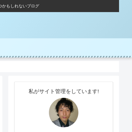
つかもしれないブログ
私がサイト管理をしています!