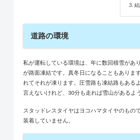
結
道路の環境
私が運転している環境は、年に数回積雪があり
が路面凍結です。真冬日になることもありま
れてそれが凍ります。圧雪路も凍結路もある
言えないけれど、30分も走れば雪山があるよ
スタッドレスタイヤはヨコハマタイヤのもの
装着していません。