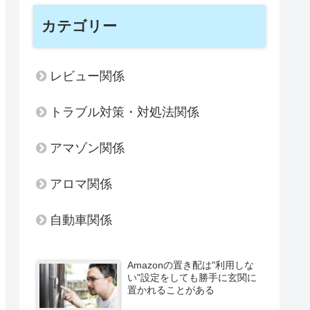
カテゴリー
レビュー関係
トラブル対策・対処法関係
アマゾン関係
アロマ関係
自動車関係
Amazonの置き配は"利用しな
い"設定をしても勝手に玄関に
置かれることがある