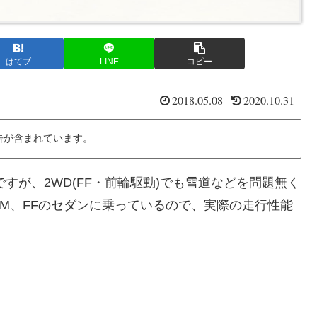
はてブ
LINE
コピー
2018.05.08
2020.10.31
告が含まれています。
すが、2WD(FF・前輪駆動)でも雪道などを問題無く
JM、FFのセダンに乗っているので、実際の走行性能