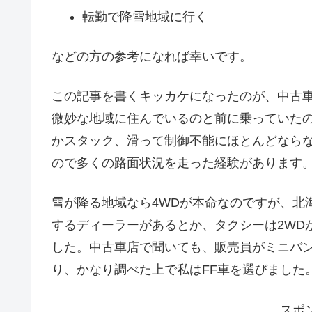
転勤で降雪地域に行く
などの方の参考になれば幸いです。
この記事を書くキッカケになったのが、中古
微妙な地域に住んでいるのと前に乗っていたの
かスタック、滑って制御不能にほとんどなら
ので多くの路面状況を走った経験があります
雪が降る地域なら4WDが本命なのですが、北
するディーラーがあるとか、タクシーは2WD
した。中古車店で聞いても、販売員がミニバン
り、かなり調べた上で私はFF車を選びました
スポ