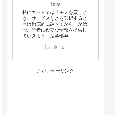
leis
特にネットでは「モノを買うと
き、サービスなどを選択すると
きは徹底的に調べてから」が信
念。読者に役立つ情報を提供し
ていきます。法学部卒。
スポンサーリンク