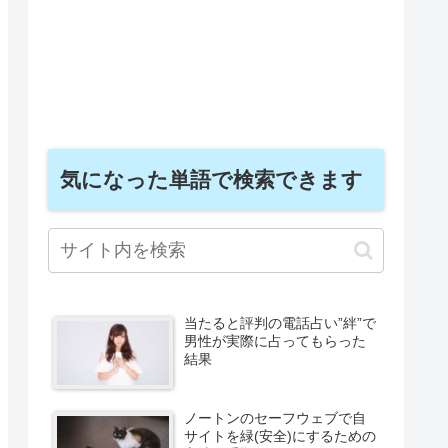
気になった単語で検索できます
当たると評判の電話占い”絆”で
男性が実際に占ってもらった
結果
ノートンのセーフウェブで自
サイトを緑(安全)にするための